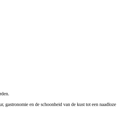
rden.
tuur, gastronomie en de schoonheid van de kust tot een naadloze