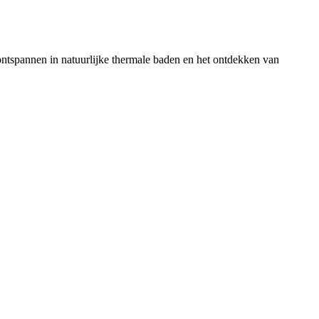
t ontspannen in natuurlijke thermale baden en het ontdekken van