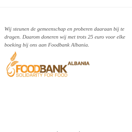
Wij steunen de gemeenschap en proberen daaraan bij te
dragen. Daarom doneren wij met trots 25 euro voor elke
boeking bij ons aan Foodbank Albania.