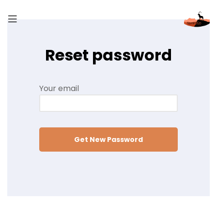
Reset password
Your email
Get New Password