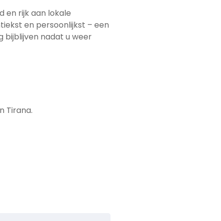
 en rijk aan lokale
tiekst en persoonlijkst – een
 bijblijven nadat u weer
 Tirana.