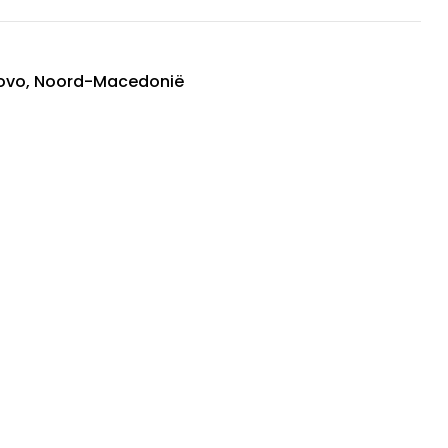
sovo, Noord-Macedonië